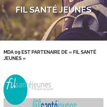
FIL SANTÉ JEUNES
MDA 09 EST PARTENAIRE DE « FIL SANTÉ
JEUNES »