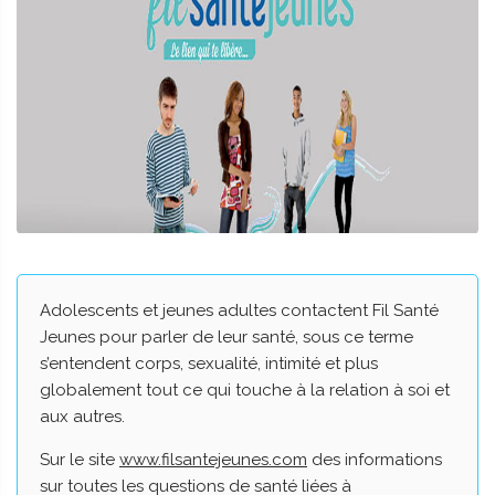
Adolescents et jeunes adultes contactent Fil Santé
Jeunes pour parler de leur santé, sous ce terme
s’entendent corps, sexualité, intimité et plus
globalement tout ce qui touche à la relation à soi et
aux autres.
Sur le site
www.filsantejeunes.com
des informations
sur toutes les questions de santé liées à