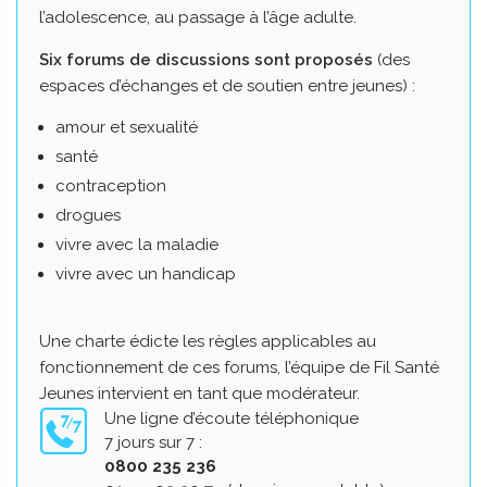
l’adolescence, au passage à l’âge adulte.
Six forums de discussions sont proposés
(des
espaces d’échanges et de soutien entre jeunes) :
amour et sexualité
santé
contraception
drogues
vivre avec la maladie
vivre avec un handicap
Une charte édicte les règles applicables au
fonctionnement de ces forums, l’équipe de Fil Santé
Jeunes intervient en tant que modérateur.
Une ligne d’écoute téléphonique
7 jours sur 7 :
0800 235 236