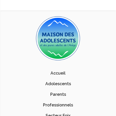
Accueil
Adolescents
Parents
Professionnels
Secteur Foix