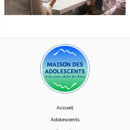
Accueil
Adolescents