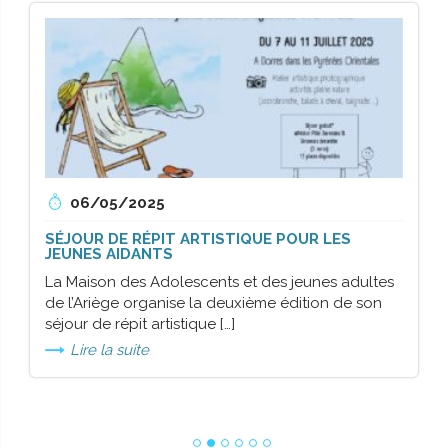
06/
05/
2025
SÉJOUR DE RÉPIT ARTISTIQUE POUR LES
JEUNES AIDANTS
La Maison des Adolescents et des jeunes adultes
de l’Ariège organise la deuxième édition de son
séjour de répit artistique […]
Lire la suite