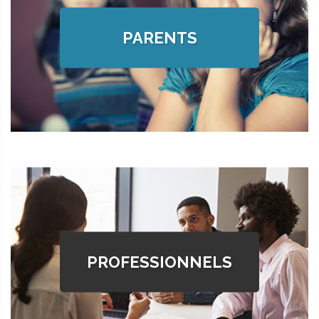
PARENTS
PROFESSIONNELS