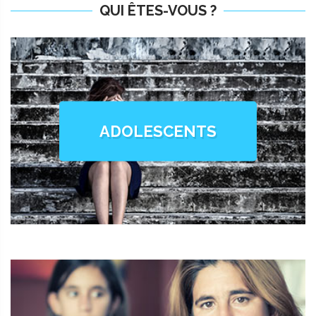
QUI ÊTES-VOUS ?
ADOLESCENTS