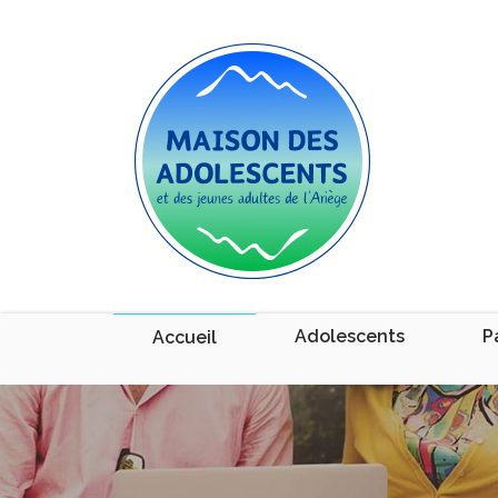
Adolescents
P
Accueil