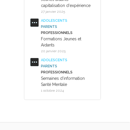
capitalisation d'expérience
27 janvier 2025
ADOLESCENTS
PARENTS
PROFESSIONNELS
Formations Jeunes et
Aidants
20 janvier 2025
ADOLESCENTS
PARENTS
PROFESSIONNELS
Semaines d'information
Santé Mentale
1 octobre 2024