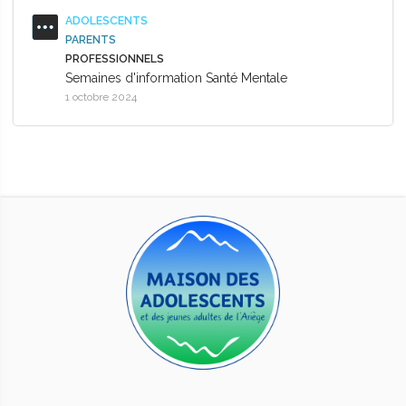
ADOLESCENTS
PARENTS
PROFESSIONNELS
Semaines d'information Santé Mentale
1 octobre 2024