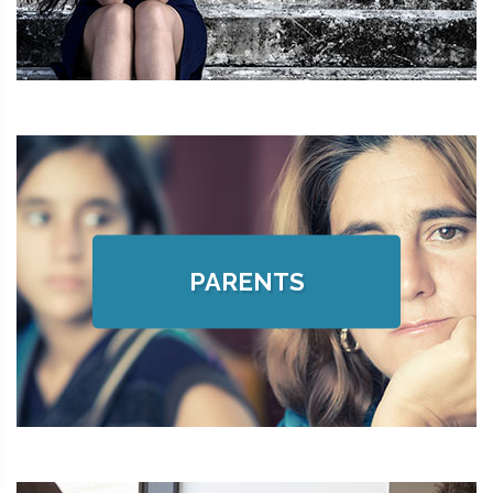
PARENTS