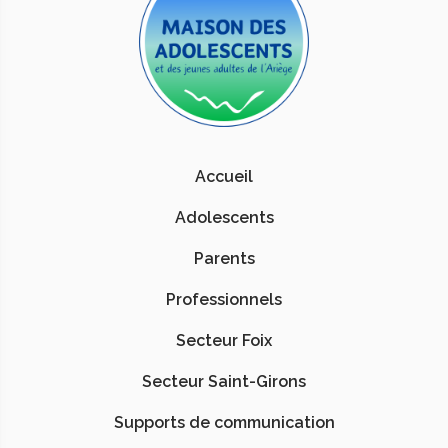
Accueil
Adolescents
Parents
Professionnels
Secteur Foix
Secteur Saint-Girons
Supports de communication