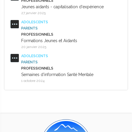
PROFESSIONNELS
Jeunes aidants - capitalisation d'expérience
27 janvier 2025
ADOLESCENTS
PARENTS
PROFESSIONNELS
Formations Jeunes et Aidants
20 janvier 2025
ADOLESCENTS
PARENTS
PROFESSIONNELS
Semaines d'information Santé Mentale
1 octobre 2024