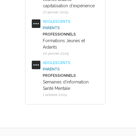
capitalisation d'expérience
27 janvier 2025
ADOLESCENTS
PARENTS
PROFESSIONNELS
Formations Jeunes et
Aidants
20 janvier 2025
ADOLESCENTS
PARENTS
PROFESSIONNELS
Semaines d'information
Santé Mentale
1 octobre 2024