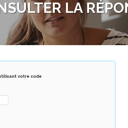
NSULTER LA RÉPO
tilisant votre code