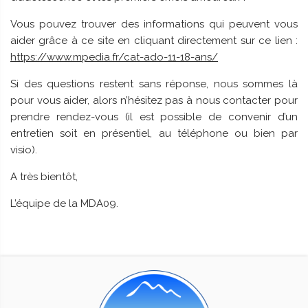
Vous pouvez trouver des informations qui peuvent vous
aider grâce à ce site en cliquant directement sur ce lien :
https://www.mpedia.fr/cat-ado-11-18-ans/
Si des questions restent sans réponse, nous sommes là
pour vous aider, alors n’hésitez pas à nous contacter pour
prendre rendez-vous (il est possible de convenir d’un
entretien soit en présentiel, au téléphone ou bien par
visio).
A très bientôt,
L’équipe de la MDA09.