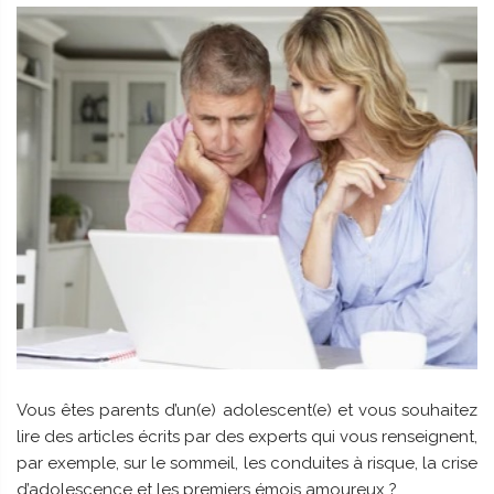
Vous êtes parents d’un(e) adolescent(e) et vous souhaitez
lire des articles écrits par des experts qui vous renseignent,
par exemple, sur le sommeil, les conduites à risque, la crise
d’adolescence et les premiers émois amoureux ?