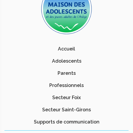
Accueil
Adolescents
Parents
Professionnels
Secteur Foix
Secteur Saint-Girons
Supports de communication