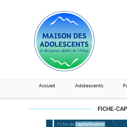
Accueil
Adolescents
P
FICHE-CA