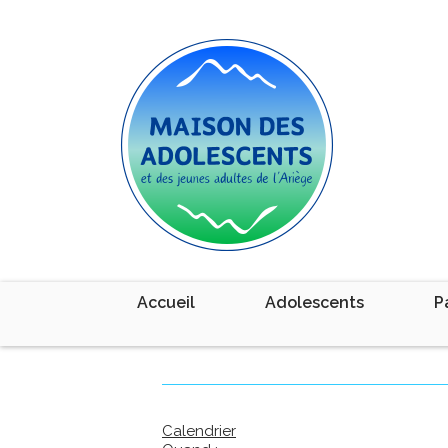
Accueil
Adolescents
P
Calendrier